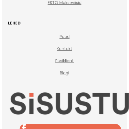
ESTO Makseviisid
LEHED
Pood
Kontakt
Püsiklient
Blogi