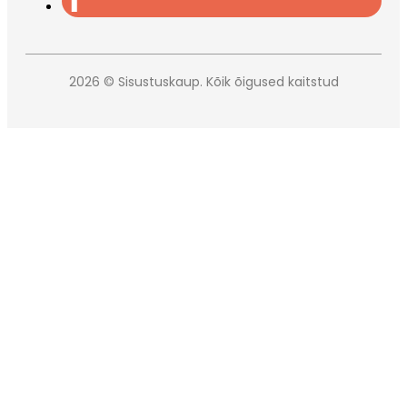
2026 © Sisustuskaup. Kõik õigused kaitstud