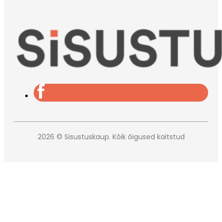
2026 © Sisustuskaup. Kõik õigused kaitstud