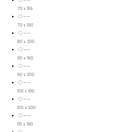
——
70 x 155
——
70 x 190
——
80 x 200
——
90 x 190
——
90 x 200
——
100 x 190
——
100 x 200
——
110 x 190