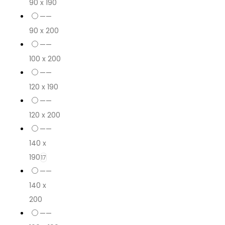
90 x 190
——
90 x 200
——
100 x 200
——
120 x 190
——
120 x 200
——
140 x
190
17
——
140 x
200
——