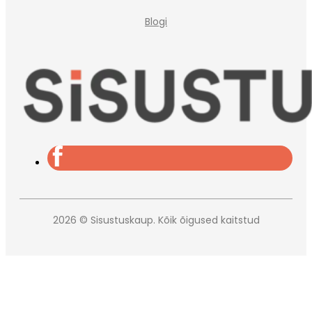
Blogi
2026 © Sisustuskaup. Kõik õigused kaitstud