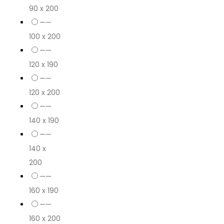
90 x 200
——
100 x 200
——
120 x 190
——
120 x 200
——
140 x 190
——
140 x
200
——
160 x 190
——
160 x 200