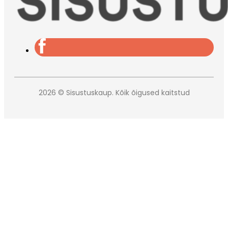
2026 © Sisustuskaup. Kõik õigused kaitstud