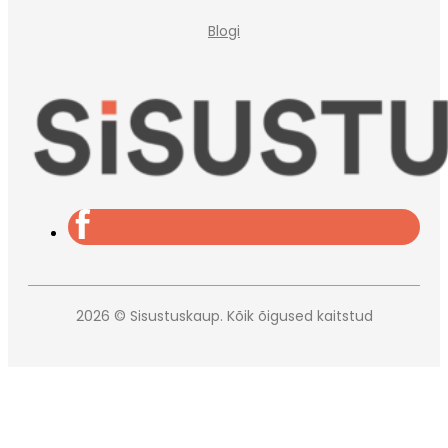
Blogi
2026 © Sisustuskaup. Kõik õigused kaitstud