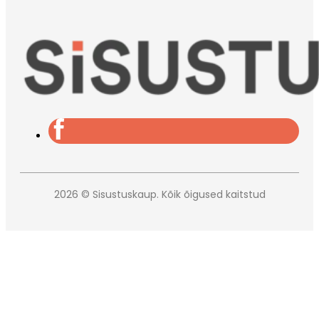
2026 © Sisustuskaup. Kõik õigused kaitstud