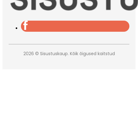
2026 © Sisustuskaup. Kõik õigused kaitstud