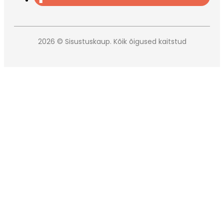
2026 © Sisustuskaup. Kõik õigused kaitstud