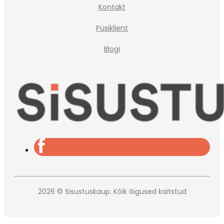
Kontakt
Püsiklient
Blogi
2026 © Sisustuskaup. Kõik õigused kaitstud