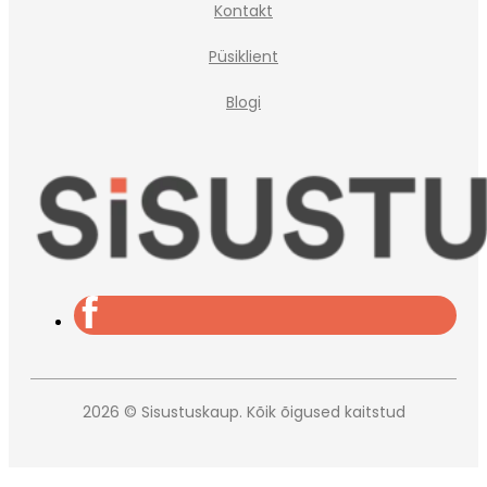
Kontakt
Püsiklient
Blogi
2026 © Sisustuskaup. Kõik õigused kaitstud