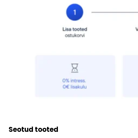
Seotud tooted