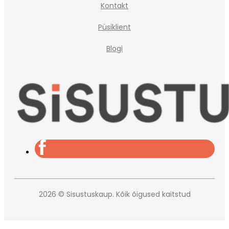
Kontakt
Püsiklient
Blogi
2026 © Sisustuskaup. Kõik õigused kaitstud