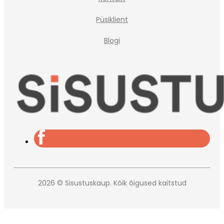
Püsiklient
Blogi
2026 © Sisustuskaup. Kõik õigused kaitstud