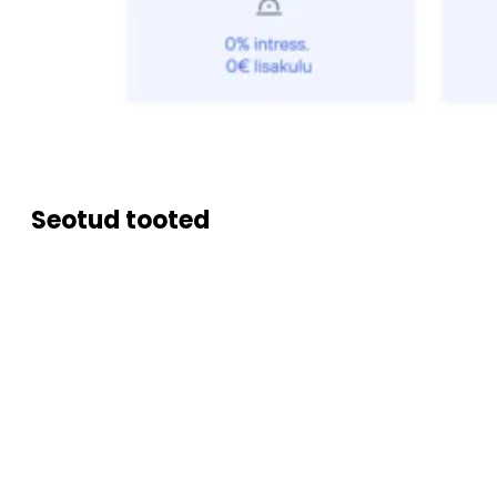
Seotud tooted