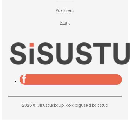
Püsiklient
Blogi
2026 © Sisustuskaup. Kõik õigused kaitstud