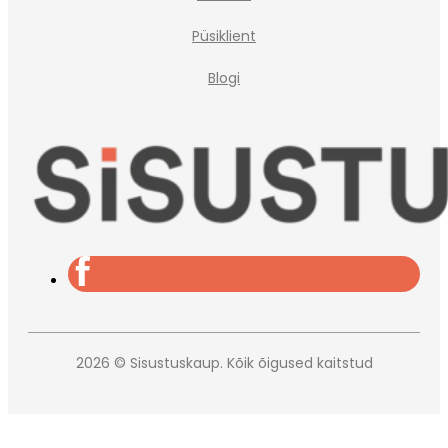
Püsiklient
Blogi
2026 © Sisustuskaup. Kõik õigused kaitstud