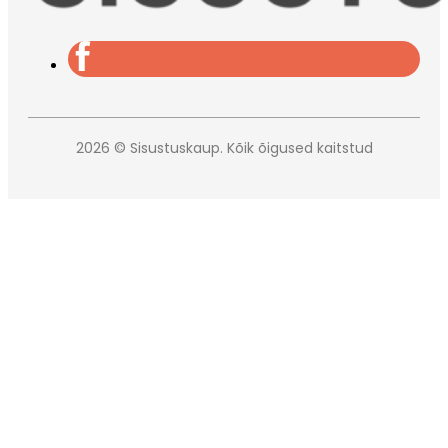
2026 © Sisustuskaup. Kõik õigused kaitstud