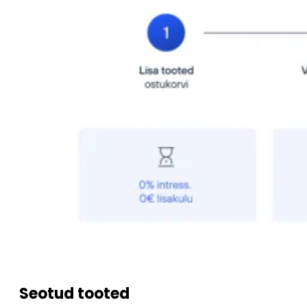
Seotud tooted