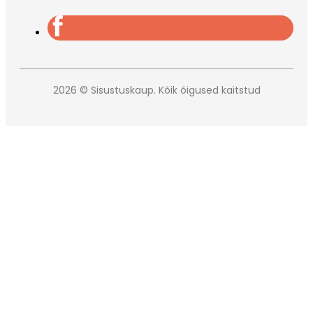
2026 © Sisustuskaup. Kõik õigused kaitstud