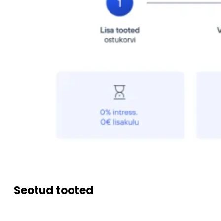
Seotud tooted