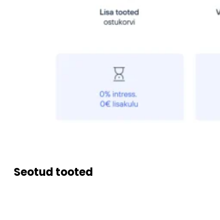
Seotud tooted