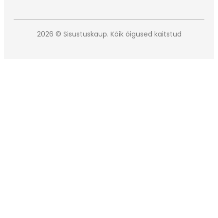
2026 © Sisustuskaup. Kõik õigused kaitstud