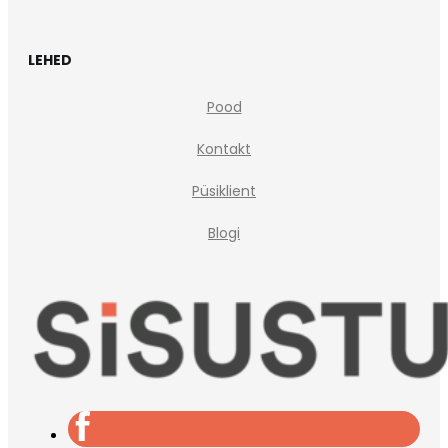
LEHED
Pood
Kontakt
Püsiklient
Blogi