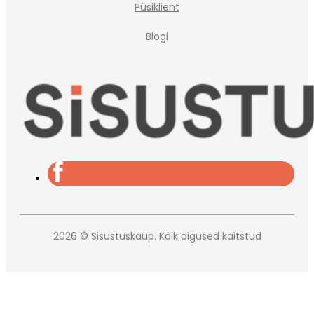
Püsiklient
Blogi
2026 © Sisustuskaup. Kõik õigused kaitstud