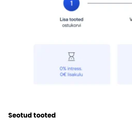
Seotud tooted