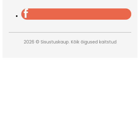
2026 © Sisustuskaup. Kõik õigused kaitstud