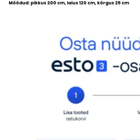
Mõõdud: pikkus 200 cm, laius 120 cm, kõrgus 25 cm