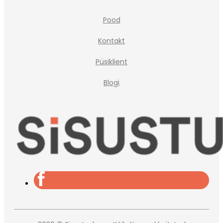
Pood
Kontakt
Püsiklient
Blogi