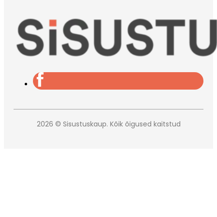
2026 © Sisustuskaup. Kõik õigused kaitstud