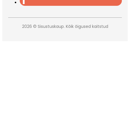
2026 © Sisustuskaup. Kõik õigused kaitstud