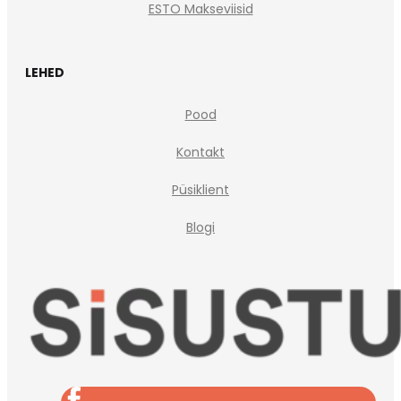
ESTO Makseviisid
LEHED
Pood
Kontakt
Püsiklient
Blogi