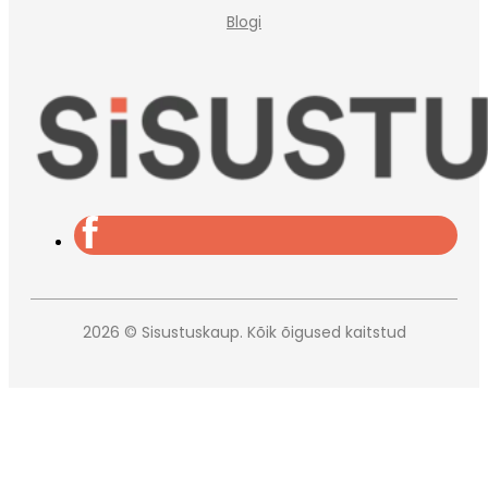
Blogi
2026 © Sisustuskaup. Kõik õigused kaitstud