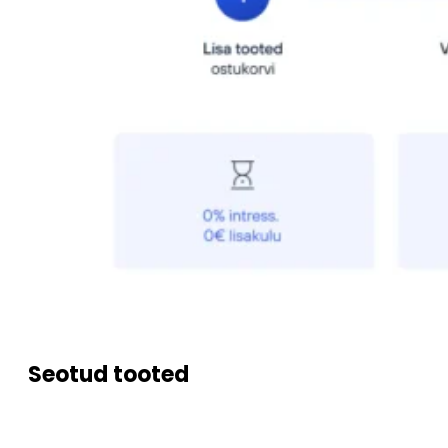
Seotud tooted