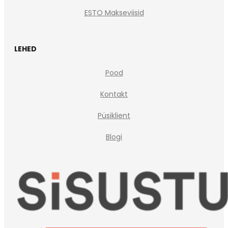
ESTO Makseviisid
LEHED
Pood
Kontakt
Püsiklient
Blogi