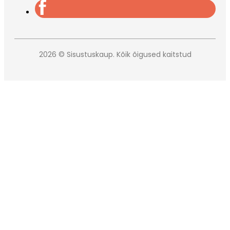
2026 © Sisustuskaup. Kõik õigused kaitstud