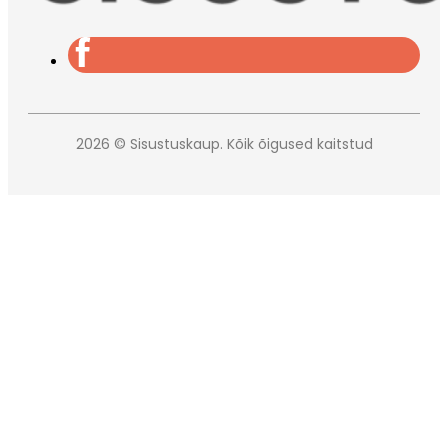
2026 © Sisustuskaup. Kõik õigused kaitstud