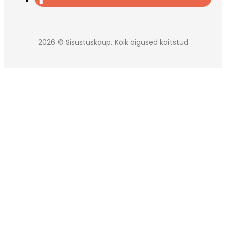
2026 © Sisustuskaup. Kõik õigused kaitstud