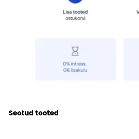
Seotud tooted