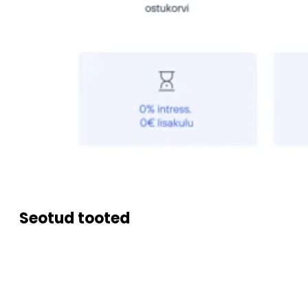
Seotud tooted