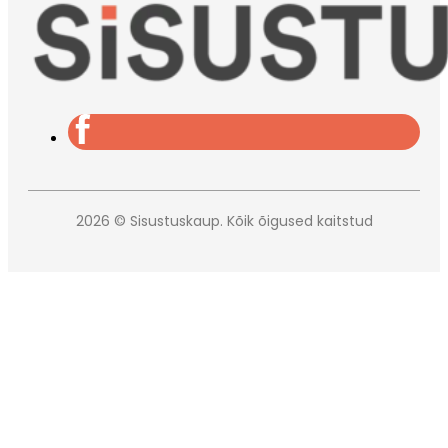
2026 © Sisustuskaup. Kõik õigused kaitstud